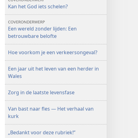
Kan het God iets schelen?
COVERONDERWERP
Een wereld zonder lijden: Een
betrouwbare belofte
Hoe voorkom je een verkeersongeval?
Een jaar uit het leven van een herder in
Wales
Zorg in de laatste levensfase
Van bast naar fles — Het verhaal van
kurk
„Bedankt voor deze rubriek!”