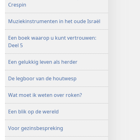
Crespin
Muziekinstrumenten in het oude Israël
Een boek waarop u kunt vertrouwen:
Deel 5
Een gelukkig leven als herder
De legboor van de houtwesp
Wat moet ik weten over roken?
Een blik op de wereld
Voor gezinsbespreking