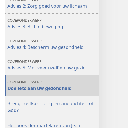
Advies 2: Zorg goed voor uw lichaam
COVERONDERWERP
Advies 3: Blijf in beweging
COVERONDERWERP
Advies 4: Bescherm uw gezondheid
COVERONDERWERP
Advies 5: Motiveer uzelf en uw gezin
COVERONDERWERP
Doe iets aan uw gezondheid
Brengt zelfkastijding iemand dichter tot
God?
Het boek der martelaren van Jean