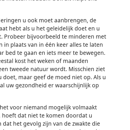
eringen u ook moet aanbrengen, de
aat hebt als u het geleidelijk doet en u
t. Probeer bijvoorbeeld te minderen met
in plaats van in één keer alles te laten
ar bed te gaan en iets meer te bewegen.
Meestal kost het weken of maanden
en tweede natuur wordt. Misschien ziet
 u doet, maar geef de moed niet op. Als u
al uw gezondheid er waarschijnlijk op
 het voor niemand mogelijk volmaakt
t, hoeft dat niet te komen doordat u
 dat het gevolg zijn van de zwakte die