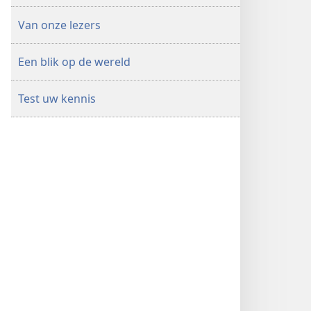
Van onze lezers
Een blik op de wereld
Test uw kennis