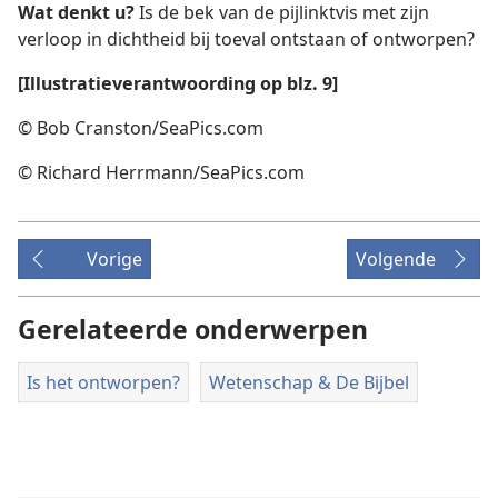
Wat denkt u?
Is de bek van de pijlinktvis met zijn
verloop in dichtheid bij toeval ontstaan of ontworpen?
[Illustratieverantwoording op blz. 9]
© Bob Cranston/SeaPics.com
© Richard Herrmann/SeaPics.com
Vorige
Volgende
Gerelateerde onderwerpen
Is het ontworpen?
Wetenschap & De Bijbel