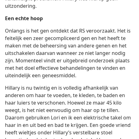
uitzondering.
Een echte hoop
Onlangs is het gen ontdekt dat RS veroorzaakt. Het is
feitelijk een zeer gecompliceerd gen en het heeft te
maken met de beheersing van andere genen en het
uitschakelen daarvan wanneer ze niet langer nodig
zijn. Momenteel vindt er uitgebreid onderzoek plaats
met het doel effectieve behandelingen te vinden en
uiteindelijk een geneesmiddel.
Hillary is nu twintig en is volledig afhankelijk van
anderen om haar te voeden, te kleden, te baden en
haar luiers te verschonen. Hoewel ze maar 45 kilo
weegt, is het niet eenvoudig om haar op te tillen.
Daarom gebruiken Lori en ik een elektrische takel om
haar in en uit bed en bad te krijgen. Een goede vriend
heeft wieltjes onder Hillary’s verstelbare stoel