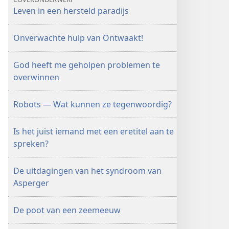
Leven in een hersteld paradijs
Onverwachte hulp van Ontwaakt!
God heeft me geholpen problemen te
overwinnen
Robots — Wat kunnen ze tegenwoordig?
Is het juist iemand met een eretitel aan te
spreken?
De uitdagingen van het syndroom van
Asperger
De poot van een zeemeeuw