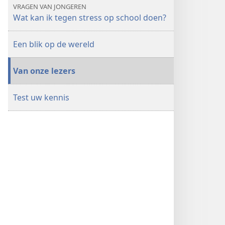
VRAGEN VAN JONGEREN
Wat kan ik tegen stress op school doen?
Een blik op de wereld
Van onze lezers
Test uw kennis