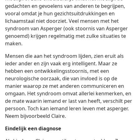
gedachten en gevoelens van anderen te begrijpen,
vooral omdat je hun gezichtsuitdrukkingen en
lichaamstaal niet doorziet. Veel mensen met het
syndroom van Asperger (ook stoornis van Asperger
genoemd) krijgen regelmatig met zulke situaties te
maken.
Mensen die aan het syndroom lijden, zien eruit als
ieder ander en zijn vaak erg intelligent. Maar ze
hebben een ontwikkelingsstoornis, met een
neurologische oorzaak, die van invloed is op de
manier waarop ze met anderen communiceren en
omgaan. Het syndroom omvat allerlei kenmerken, en
de mate waarin iemand er last van heeft, verschilt per
persoon. Toch kan iemand leren leven met asperger.
Neem bijvoorbeeld Claire.
Eindelijk een diagnose