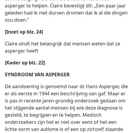
asperger te helpen. Claire bevestigt dit: „Een paar jaar
geleden had ik niet durven dromen dat ik al die dingen
zou doen.”
[Inzet op blz. 24]
Claire vindt het belangrijk dat mensen weten dat ze
asperger heeft
[Kader op blz. 22]
SYNDROOM VAN ASPERGER
De aandoening is genoemd naar dr. Hans Asperger, die
er als eerste in 1944 een beschrijving van gaf. Maar er
is pas in recente jaren grondig onderzoek gedaan om
het stijgende aantal mensen bij wie deze diagnose is
gesteld, te begrijpen en te helpen. Medisch
onderzoekers zijn het er niet over eens of het een
lichte vorm van autisme is of een op zichzelf staande