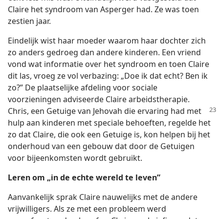
Claire het syndroom van Asperger had. Ze was toen
zestien jaar.
Eindelijk wist haar moeder waarom haar dochter zich
zo anders gedroeg dan andere kinderen. Een vriend
vond wat informatie over het syndroom en toen Claire
dit las, vroeg ze vol verbazing: „Doe ik dat echt? Ben ik
zo?” De plaatselijke afdeling voor sociale
voorzieningen adviseerde Claire arbeidstherapie.
Chris, een Getuige van Jehovah die ervaring
had met
hulp aan kinderen met speciale behoeften, regelde het
zo dat Claire, die ook een Getuige is, kon helpen bij het
onderhoud van een gebouw dat door de Getuigen
voor bijeenkomsten wordt gebruikt.
Leren om „in de echte wereld te leven”
Aanvankelijk sprak Claire nauwelijks met de andere
vrijwilligers. Als ze met een probleem werd