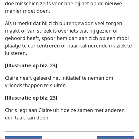
doe misschien zelfs voor hoe hij het op de nieuwe
manier moet doen.
Als u merkt dat hij zich buitengewoon veel zorgen
maakt of van streek is over iets wat hij gezien of
gehoord heeft, spoor hem dan aan zich op een mooi
plaatje te concentreren of naar kalmerende muziek te
luisteren.
[Illustratie op blz. 23]
Claire heeft geleerd het initiatief te nemen om
vriendschappen te sluiten
[Illustratie op blz. 23]
Chris legt aan Claire uit hoe ze samen met anderen
een taak kan doen