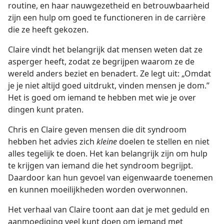
routine, en haar nauwgezetheid en betrouwbaarheid
zijn een hulp om goed te functioneren in de carrière
die ze heeft gekozen.
Claire vindt het belangrijk dat mensen weten dat ze
asperger heeft, zodat ze begrijpen waarom ze de
wereld anders beziet en benadert. Ze legt uit: „Omdat
je je niet altijd goed uitdrukt, vinden mensen je dom.”
Het is goed om iemand te hebben met wie je over
dingen kunt praten.
Chris en Claire geven mensen die dit syndroom
hebben het advies zich
kleine
doelen te stellen en niet
alles tegelijk te doen. Het kan belangrijk zijn om hulp
te krijgen van iemand die het syndroom begrijpt.
Daardoor kan hun gevoel van eigenwaarde toenemen
en kunnen moeilijkheden worden overwonnen.
Het verhaal van Claire toont aan dat je met geduld en
aanmoediging veel kunt doen om iemand met