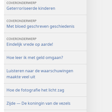
COVERONDERWERP
Geterroriseerde kinderen
COVERONDERWERP
Met bloed geschreven geschiedenis
COVERONDERWERP
Eindelijk vrede op aarde!
Hoe leer ik met geld omgaan?
Luisteren naar de waarschuwingen
maakte veel uit
Hoe de fotografie het licht zag
Zijde — De koningin van de vezels