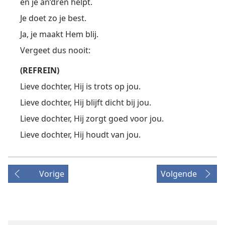
en je an’dren helpt.
Je doet zo je best.
Ja, je maakt Hem blij.
Vergeet dus nooit:
(REFREIN)
Lieve dochter, Hij is trots op jou.
Lieve dochter, Hij blijft dicht bij jou.
Lieve dochter, Hij zorgt goed voor jou.
Lieve dochter, Hij houdt van jou.
Vorige
Volgende