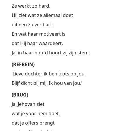
Ze werkt zo hard.
Hij ziet wat ze allemaal doet
uit een zuiver hart.
En wat haar motiveert is
dat Hij haar waardeert.
Ja, in haar hoofd hoort zij zijn stem:
(REFREIN)
‘Lieve dochter, ik ben trots op jou.
Blijf dicht bij mij. Ik hou van jou.’
(BRUG)
Ja, Jehovah ziet
wat je voor hem doet,
dat je offers brengt