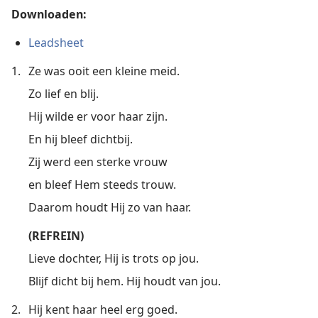
Downloaden:
Leadsheet
1.
Ze was ooit een kleine meid.
Zo lief en blij.
Hij wilde er voor haar zijn.
En hij bleef dichtbij.
Zij werd een sterke vrouw
en bleef Hem steeds trouw.
Daarom houdt Hij zo van haar.
(REFREIN)
Lieve dochter, Hij is trots op jou.
Blijf dicht bij hem. Hij houdt van jou.
2.
Hij kent haar heel erg goed.