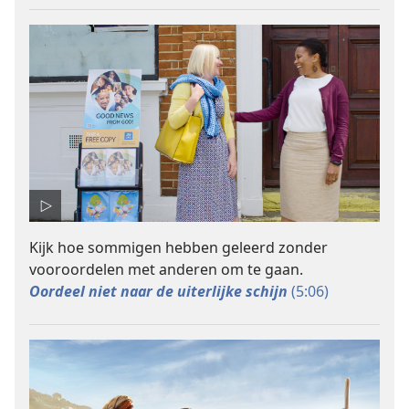
Kijk hoe sommigen hebben geleerd zonder
vooroordelen met anderen om te gaan.
Oordeel niet naar de uiterlijke schijn
(5:06)