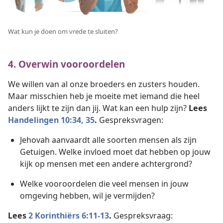
Wat kun je doen om vrede te sluiten?
4. Overwin vooroordelen
We willen van al onze broeders en zusters houden.
Maar misschien heb je moeite met iemand die heel
anders lijkt te zijn dan jij. Wat kan een hulp zijn?
Lees
Handelingen 10:34, 35
.
Gespreksvragen:
Jehovah aanvaardt alle soorten mensen als zijn
Getuigen. Welke invloed moet dat hebben op jouw
kijk op mensen met een andere achtergrond?
Welke vooroordelen die veel mensen in jouw
omgeving hebben, wil je vermijden?
Lees
2 Korinthiërs 6:11-13
.
Gespreksvraag: