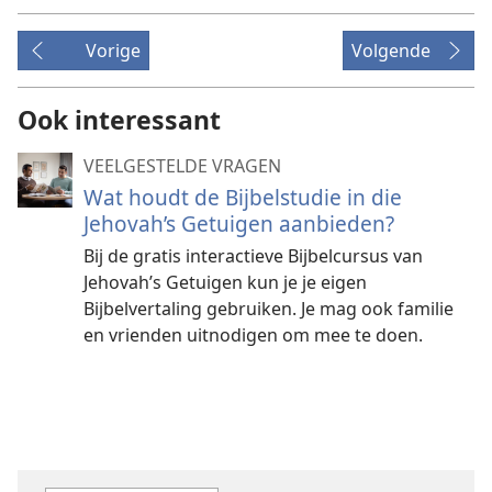
Vorige
Volgende
Ook interessant
VEELGESTELDE VRAGEN
Wat houdt de Bijbelstudie in die
Jehovah’s Getuigen aanbieden?
Bij de gratis interactieve Bijbelcursus van
Jehovah’s Getuigen kun je je eigen
Bijbelvertaling gebruiken. Je mag ook familie
en vrienden uitnodigen om mee te doen.