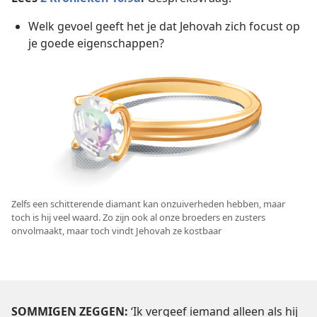
Welk gevoel geeft het je dat Jehovah zich focust op
je goede eigenschappen?
Zelfs een schitterende diamant kan onzuiverheden hebben, maar
toch is hij veel waard. Zo zijn ook al onze broeders en zusters
onvolmaakt, maar toch vindt Jehovah ze kostbaar
SOMMIGEN ZEGGEN:
‘Ik vergeef iemand alleen als hij