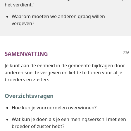
het verdient.’
Waarom moeten we anderen graag willen
vergeven?
SAMENVATTING
Je kunt aan de eenheid in de gemeente bijdragen door
anderen snel te vergeven en liefde te tonen voor al je
broeders en zusters.
Overzichtsvragen
Hoe kun je vooroordelen overwinnen?
Wat kun je doen als je een meningsverschil met een
broeder of zuster hebt?