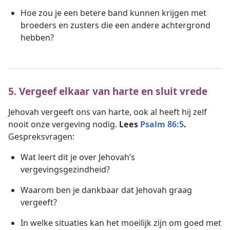
Hoe zou je een betere band kunnen krijgen met
broeders en zusters die een andere achtergrond
hebben?
5. Vergeef elkaar van harte en sluit vrede
Jehovah vergeeft ons van harte, ook al heeft hij zelf
nooit onze vergeving nodig.
Lees
Psalm 86:5
.
Gespreksvragen:
Wat leert dit je over Jehovah’s
vergevingsgezindheid?
Waarom ben je dankbaar dat Jehovah graag
vergeeft?
In welke situaties kan het moeilijk zijn om goed met