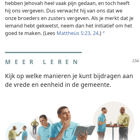
hebben Jehovah heel vaak pijn gedaan, en toch heeft
hij ons vergeven. Dus verwacht hij van ons dat we
onze broeders en zusters vergeven. Als je merkt dat je
iemand hebt gekwetst, neem dan het initiatief om het
goed te maken. (Lees
Mattheüs 5:23, 24
.)
b
MEER LEREN
Kijk op welke manieren je kunt bijdragen aan
de vrede en eenheid in de gemeente.