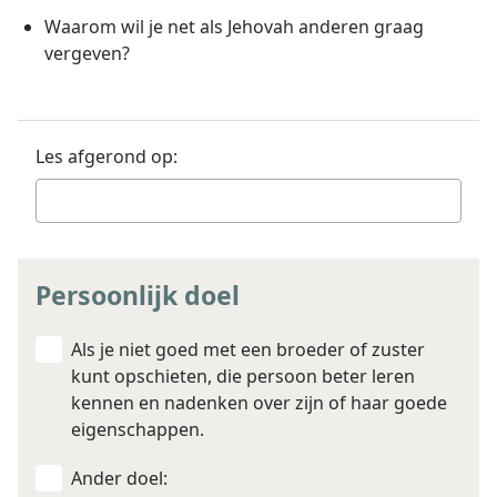
Waarom wil je net als Jehovah anderen graag
vergeven?
Les afgerond op:
Persoonlijk doel
Als je niet goed met een broeder of zuster
kunt opschieten, die persoon beter leren
kennen en nadenken over zijn of haar goede
eigenschappen.
Ander doel: