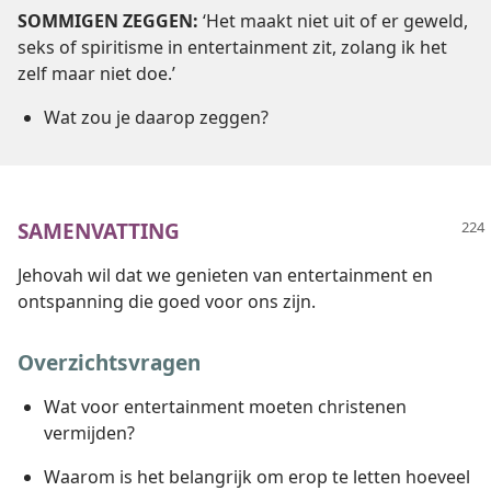
SOMMIGEN ZEGGEN:
‘Het maakt niet uit of er geweld,
seks of spiritisme in entertainment zit, zolang ik het
zelf maar niet doe.’
Wat zou je daarop zeggen?
SAMENVATTING
Jehovah wil dat we genieten van entertainment en
ontspanning die goed voor ons zijn.
Overzichtsvragen
Wat voor entertainment moeten christenen
vermijden?
Waarom is het belangrijk om erop te letten hoeveel