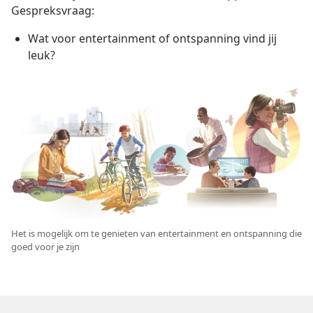
Gespreksvraag:
Wat voor entertainment of ontspanning vind jij
leuk?
Het is mogelijk om te genieten van entertainment en ontspanning die
goed voor je zijn