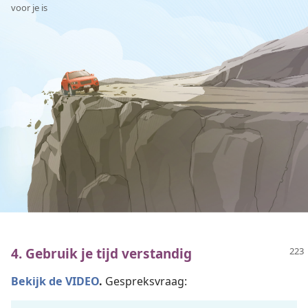
voor je is
4. Gebruik je tijd verstandig
Bekijk de VIDEO
.
Gespreksvraag: