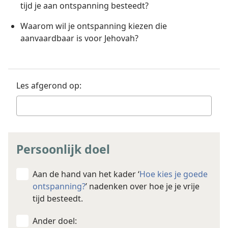
tijd je aan ontspanning besteedt?
Waarom wil je ontspanning kiezen die
aanvaardbaar is voor Jehovah?
Les afgerond op:
Persoonlijk doel
Aan de hand van het kader ‘
Hoe kies je goede
ontspanning?
’ nadenken over hoe je je vrije
tijd besteedt.
Ander doel: