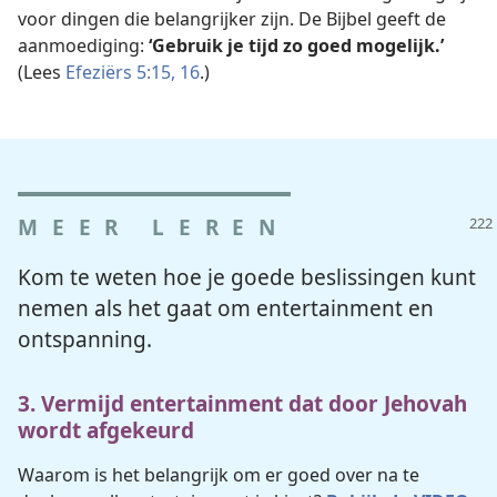
voor dingen die belangrijker zijn. De Bijbel geeft de
aanmoediging:
‘Gebruik je tijd zo goed mogelijk.’
(Lees
Efeziërs 5:15, 16
.)
MEER LEREN
Kom te weten hoe je goede beslissingen kunt
nemen als het gaat om entertainment en
ontspanning.
3. Vermijd entertainment dat door Jehovah
wordt afgekeurd
Waarom is het belangrijk om er goed over na te