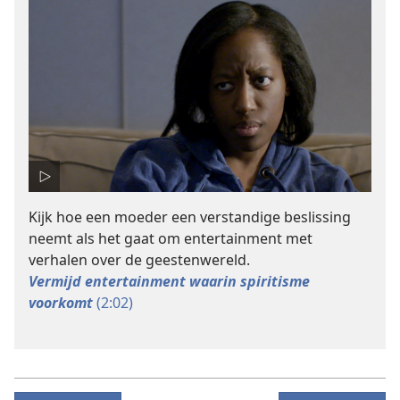
Kijk hoe een moeder een verstandige beslissing
neemt als het gaat om entertainment met
verhalen over de geestenwereld.
Vermijd entertainment waarin spiritisme
voorkomt
(2:02)