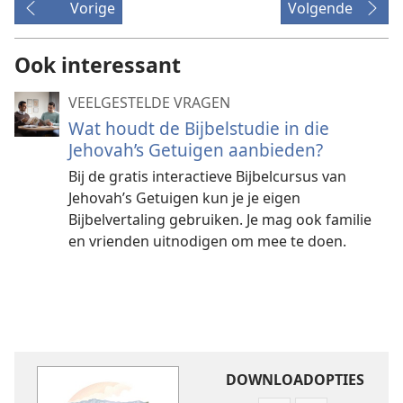
Vorige
Volgende
Ook interessant
VEELGESTELDE VRAGEN
Wat houdt de Bijbelstudie in die
Jehovah’s Getuigen aanbieden?
Bij de gratis interactieve Bijbelcursus van
Jehovah’s Getuigen kun je je eigen
Bijbelvertaling gebruiken. Je mag ook familie
en vrienden uitnodigen om mee te doen.
DOWNLOADOPTIES