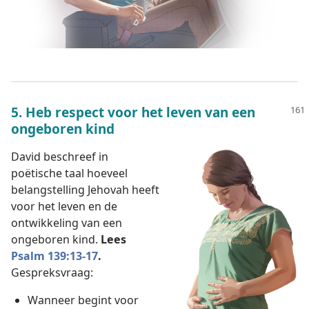
5. Heb respect voor het leven van een
ongeboren kind
David beschreef in
poëtische taal hoeveel
belangstelling Jehovah heeft
voor het leven en de
ontwikkeling van een
ongeboren kind.
Lees
Psalm 139:13-17
.
Gespreksvraag:
Wanneer begint voor