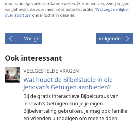
door schuldgevoelens te laten kwellen. Ze kunnen vergeving krijgen
van Jehovah. Zie voor meer informatie het artikel ‘
Wat zegt de Bijbel
over abortus?
’ onder ‘Extra’ in deze les.
Vorige
Volgende
Ook interessant
VEELGESTELDE VRAGEN
Wat houdt de Bijbelstudie in die
Jehovah’s Getuigen aanbieden?
Bij de gratis interactieve Bijbelcursus van
Jehovah’s Getuigen kun je je eigen
Bijbelvertaling gebruiken. Je mag ook familie
en vrienden uitnodigen om mee te doen.