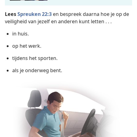
Lees
Spreuken 22:3
en bespreek daarna hoe je op de
veiligheid van jezelf en anderen kunt letten . . .
in huis.
op het werk.
tijdens het sporten.
als je onderweg bent.