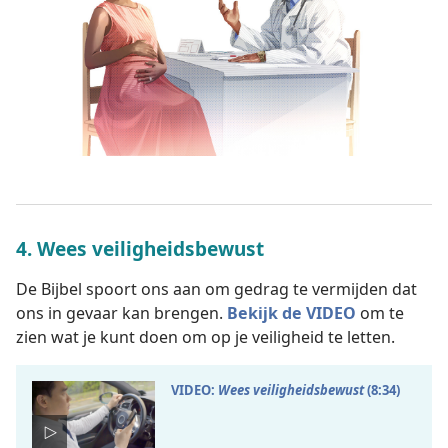
4. Wees veiligheidsbewust
De Bijbel spoort ons aan om gedrag te vermijden dat
ons in gevaar kan brengen.
Bekijk de VIDEO
om te
zien wat je kunt doen om op je veiligheid te letten.
VIDEO:
Wees veiligheidsbewust
(8:34)