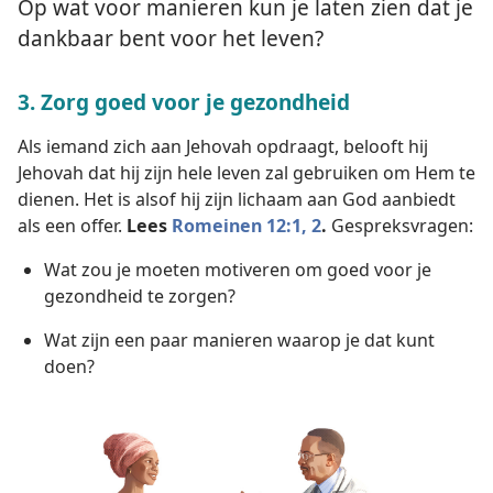
Op wat voor manieren kun je laten zien dat je
dankbaar bent voor het leven?
3. Zorg goed voor je gezondheid
Als iemand zich aan Jehovah opdraagt, belooft hij
Jehovah dat hij zijn hele leven zal gebruiken om Hem te
dienen. Het is alsof hij zijn lichaam aan God aanbiedt
als een offer.
Lees
Romeinen 12:1, 2
.
Gespreksvragen:
Wat zou je moeten motiveren om goed voor je
gezondheid te zorgen?
Wat zijn een paar manieren waarop je dat kunt
doen?