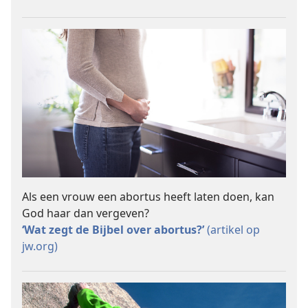
Als een vrouw een abortus heeft laten doen, kan
God haar dan vergeven?
‘Wat zegt de Bijbel over abortus?’
(artikel op
jw.org)