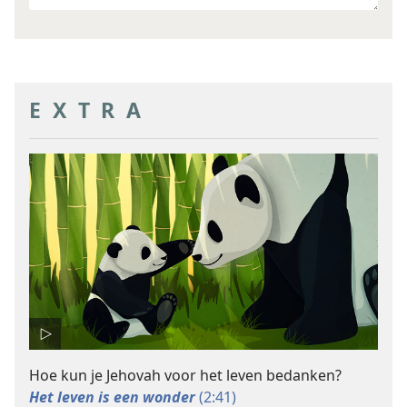
doel
EXTRA
Hoe kun je Jehovah voor het leven bedanken?
Het leven is een wonder
(2:41)