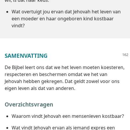
wil, is dat haar keus.’
Wat overtuigt jou ervan dat Jehovah het leven van
een moeder en haar ongeboren kind kostbaar
vindt?
SAMENVATTING
De Bijbel leert ons dat we het leven moeten koesteren,
respecteren en beschermen omdat we het van
Jehovah hebben gekregen. Dat geldt zowel voor ons
eigen leven als dat van anderen.
Overzichtsvragen
Waarom vindt Jehovah een mensenleven kostbaar?
Wat vindt Jehovah ervan als iemand expres een