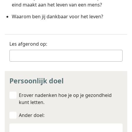
eind maakt aan het leven van een mens?
Waarom ben jij dankbaar voor het leven?
Les afgerond op:
Persoonlijk doel
Erover nadenken hoe je op je gezondheid
kunt letten.
Ander doel:
Ander