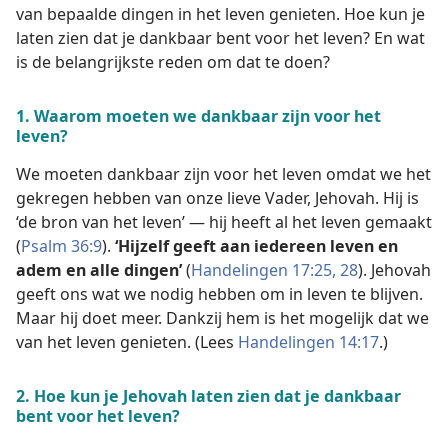
van bepaalde dingen in het leven genieten. Hoe kun je
laten zien dat je dankbaar bent voor het leven? En wat
is de belangrijkste reden om dat te doen?
1. Waarom moeten we dankbaar zijn voor het
leven?
We moeten dankbaar zijn voor het leven omdat we het
gekregen hebben van onze lieve Vader, Jehovah. Hij is
‘de bron van het leven’ — hij heeft al het leven gemaakt
(
Psalm 36:9
).
‘Hijzelf geeft aan iedereen leven en
adem en alle dingen’
(
Handelingen 17:25,
28
). Jehovah
geeft ons wat we nodig hebben om in leven te blijven.
Maar hij doet meer. Dankzij hem is het mogelijk dat we
van het leven genieten. (Lees
Handelingen 14:17
.)
2. Hoe kun je Jehovah laten zien dat je dankbaar
bent voor het leven?