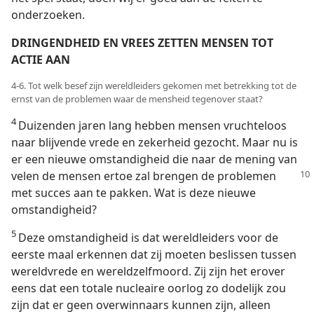
onderzoeken.
DRINGENDHEID EN VREES ZETTEN MENSEN TOT
ACTIE AAN
4-6. Tot welk besef zijn wereldleiders gekomen met betrekking tot de
ernst van de problemen waar de mensheid tegenover staat?
4
Duizenden jaren lang hebben mensen vruchteloos
naar blijvende vrede en zekerheid gezocht. Maar nu is
er een nieuwe omstandigheid die naar de mening van
velen de mensen
ertoe zal brengen de problemen
met succes aan te pakken. Wat is deze nieuwe
omstandigheid?
5
Deze omstandigheid is dat wereldleiders voor de
eerste maal erkennen dat zij moeten beslissen tussen
wereldvrede en wereldzelfmoord. Zij zijn het erover
eens dat een totale nucleaire oorlog zo dodelijk zou
zijn dat er geen overwinnaars kunnen zijn, alleen