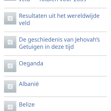
Resultaten uit het wereldwijde
veld
De geschiedenis van Jehovah’s
Getuigen in deze tijd
Oeganda
Albanië
Belize