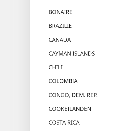
BONAIRE
BRAZILIË
CANADA
CAYMAN ISLANDS
CHILI
COLOMBIA
CONGO, DEM. REP.
COOKEILANDEN
COSTA RICA