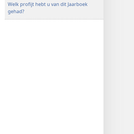
Welk profijt hebt u van dit Jaarboek
gehad?