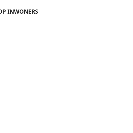
OP INWONERS