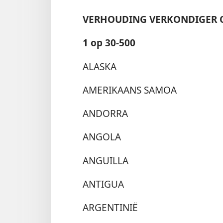
VERHOUDING VERKONDIGER 
1 op 30-500
ALASKA
AMERIKAANS SAMOA
ANDORRA
ANGOLA
ANGUILLA
ANTIGUA
ARGENTINIË