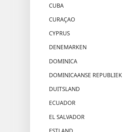
CUBA
CURAÇAO
CYPRUS
DENEMARKEN
DOMINICA
DOMINICAANSE REPUBLIEK
DUITSLAND
ECUADOR
EL SALVADOR
ESTLAND