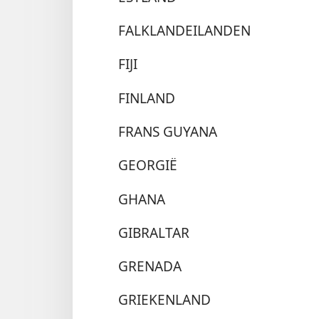
FALKLANDEILANDEN
FIJI
FINLAND
FRANS GUYANA
GEORGIË
GHANA
GIBRALTAR
GRENADA
GRIEKENLAND