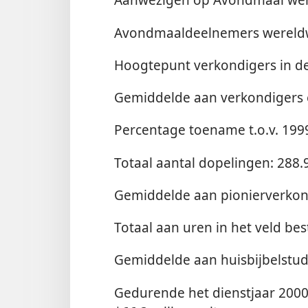
Avondmaaldeelnemers wereldw
Hoogtepunt verkondigers in de
Gemiddelde aan verkondigers 
Percentage toename t.o.v. 1999
Totaal aantal dopelingen: 288.
Gemiddelde aan pionierverkon
Totaal aan uren in het veld be
Gemiddelde aan huisbijbelstud
Gedurende het dienstjaar 2000