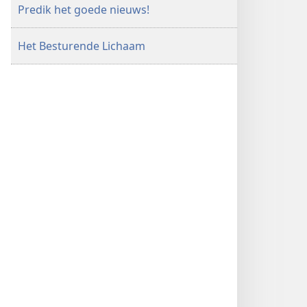
Predik het goede nieuws!
Het Besturende Lichaam