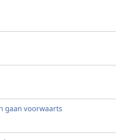
en gaan voorwaarts