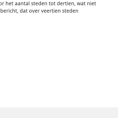
het aantal steden tot dertien, wat niet
bericht, dat over veertien steden