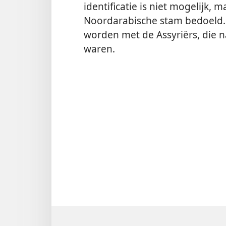
identificatie is niet mogelijk,
Noordarabische stam bedoeld. Z
worden met de Assyriërs, die
waren.