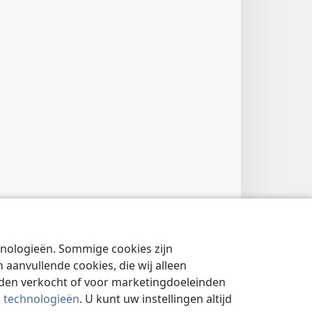
chnologieën. Sommige cookies zijn
aanvullende cookies, die wij alleen
rden verkocht of voor marketingdoeleinden
e technologieën
. U kunt uw instellingen altijd