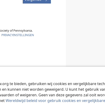
ociety of Pennsylvania.
|
PRIVACYINSTELLINGEN
w.org te bieden, gebruiken wij cookies en vergelijkbare te
 en kunnen niet worden geweigerd. U kunt het gebruik van 
vaarden of weigeren. Geen van deze gegevens zal ooit wo
het
Wereldwijd beleid voor gebruik cookies en vergelijkbar