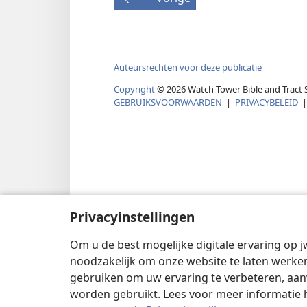
Auteursrechten voor deze publicatie
Copyright
© 2026 Watch Tower Bible and Tract S
GEBRUIKSVOORWAARDEN
|
PRIVACYBELEID
Privacyinstellingen
Om u de best mogelijke digitale ervaring op j
noodzakelijk om onze website te laten werken
gebruiken om uw ervaring te verbeteren, aan
worden gebruikt. Lees voor meer informatie 