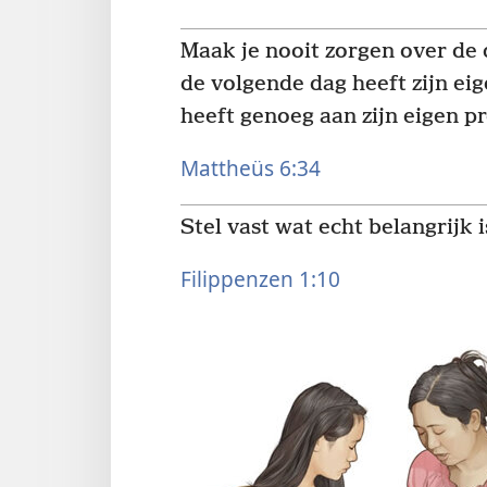
Maak je nooit zorgen over de
de volgende dag heeft zijn ei
heeft genoeg aan zijn eigen p
Mattheüs 6:34
Stel vast wat echt belangrijk i
Filippenzen 1:10