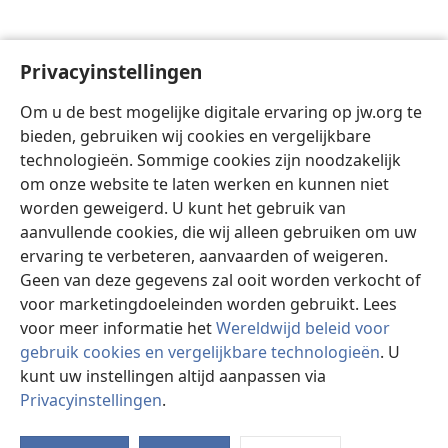
Privacyinstellingen
Om u de best mogelijke digitale ervaring op jw.org te
bieden, gebruiken wij cookies en vergelijkbare
technologieën. Sommige cookies zijn noodzakelijk
om onze website te laten werken en kunnen niet
worden geweigerd. U kunt het gebruik van
aanvullende cookies, die wij alleen gebruiken om uw
ervaring te verbeteren, aanvaarden of weigeren.
Geen van deze gegevens zal ooit worden verkocht of
voor marketingdoeleinden worden gebruikt. Lees
voor meer informatie het
Wereldwijd beleid voor
gebruik cookies en vergelijkbare technologieën
. U
kunt uw instellingen altijd aanpassen via
Privacyinstellingen
.
St