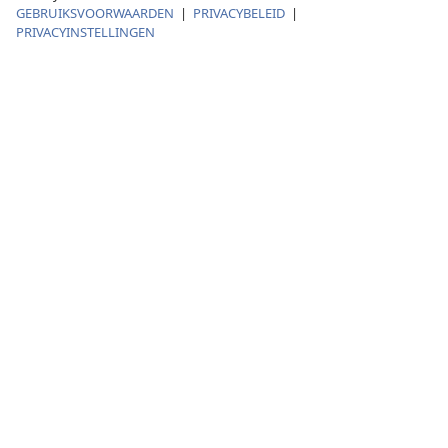
GEBRUIKSVOORWAARDEN
|
PRIVACYBELEID
|
PRIVACYINSTELLINGEN