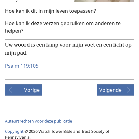
Hoe kan ik dit in mijn leven toepassen?
Hoe kan ik deze verzen gebruiken om anderen te
helpen?
Uw woord is een lamp voor mijn voet en een licht op
mijn pad.
Psalm 119:105
Vorige
Volgende
Auteursrechten voor deze publicatie
Copyright
© 2026 Watch Tower Bible and Tract Society of
Pennsylvania.