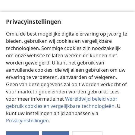
Privacyinstellingen
Om u de best mogelijke digitale ervaring op jw.org te
bieden, gebruiken wij cookies en vergelijkbare
technologieën. Sommige cookies zijn noodzakelijk
om onze website te laten werken en kunnen niet
worden geweigerd. U kunt het gebruik van
aanvullende cookies, die wij alleen gebruiken om uw
ervaring te verbeteren, aanvaarden of weigeren.
Geen van deze gegevens zal ooit worden verkocht of
voor marketingdoeleinden worden gebruikt. Lees
voor meer informatie het
Wereldwijd beleid voor
gebruik cookies en vergelijkbare technologieën
. U
kunt uw instellingen altijd aanpassen via
Privacyinstellingen
.
St