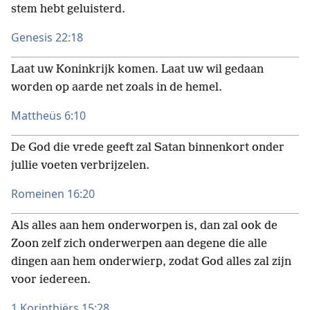
stem hebt geluisterd.
Genesis 22:18
Laat uw Koninkrijk komen. Laat uw wil gedaan
worden op aarde net zoals in de hemel.
Mattheüs 6:10
De God die vrede geeft zal Satan binnenkort onder
jullie voeten verbrijzelen.
Romeinen 16:20
Als alles aan hem onderworpen is, dan zal ook de
Zoon zelf zich onderwerpen aan degene die alle
dingen aan hem onderwierp, zodat God alles zal zijn
voor iedereen.
1 Korinthiërs 15:28