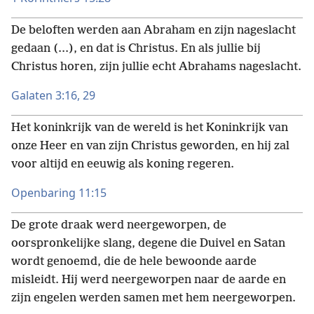
De beloften werden aan Abraham en zijn nageslacht
gedaan (...), en dat is Christus. En als jullie bij
Christus horen, zijn jullie echt Abrahams nageslacht.
Galaten 3:16,
29
Het koninkrijk van de wereld is het Koninkrijk van
onze Heer en van zijn Christus geworden, en hij zal
voor altijd en eeuwig als koning regeren.
Openbaring 11:15
De grote draak werd neergeworpen, de
oorspronkelijke slang, degene die Duivel en Satan
wordt genoemd, die de hele bewoonde aarde
misleidt. Hij werd neergeworpen naar de aarde en
zijn engelen werden samen met hem neergeworpen.