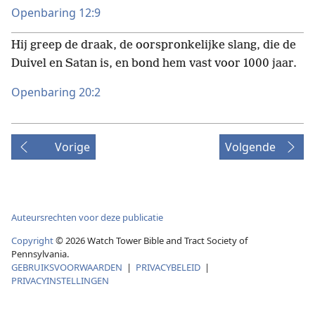
Openbaring 12:9
Hij greep de draak, de oorspronkelijke slang, die de
Duivel en Satan is, en bond hem vast voor 1000 jaar.
Openbaring 20:2
Vorige
Volgende
Auteursrechten voor deze publicatie
Copyright
© 2026 Watch Tower Bible and Tract Society of
Pennsylvania.
GEBRUIKSVOORWAARDEN
|
PRIVACYBELEID
|
PRIVACYINSTELLINGEN