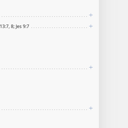
13:7, 8; Jes 9:7