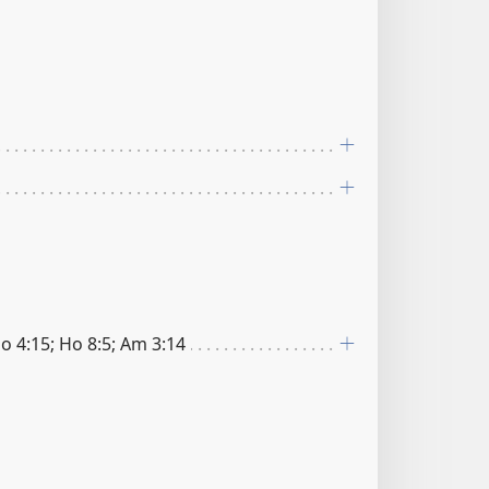
o 4:15; Ho 8:5; Am 3:14