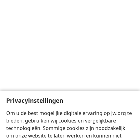
Privacyinstellingen
Om u de best mogelijke digitale ervaring op jw.org te
bieden, gebruiken wij cookies en vergelijkbare
technologieën. Sommige cookies zijn noodzakelijk
om onze website te laten werken en kunnen niet