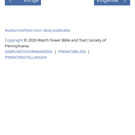
Auteursrechten voor deze publicatie
Copyright
© 2026 Watch Tower Bible and Tract Society of
Pennsylvania.
GEBRUIKSVOORWAARDEN
|
PRIVACYBELEID
|
PRIVACYINSTELLINGEN