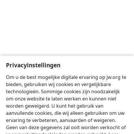
Privacyinstellingen
Om u de best mogelijke digitale ervaring op jw.org te
bieden, gebruiken wij cookies en vergelijkbare
technologieën. Sommige cookies zijn noodzakelijk
om onze website te laten werken en kunnen niet
worden geweigerd. U kunt het gebruik van
aanvullende cookies, die wij alleen gebruiken om uw
ervaring te verbeteren, aanvaarden of weigeren.
Geen van deze gegevens zal ooit worden verkocht of