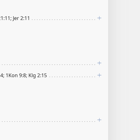
1:11; Jer 2:11
4; 1Kon 9:8; Klg 2:15