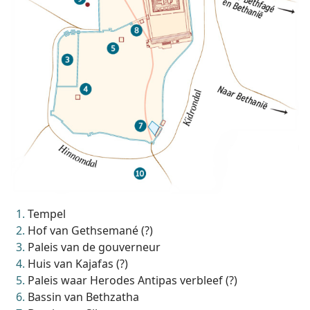
Tempel
Hof van Gethsemané (?)
Paleis van de gouverneur
Huis van Kajafas (?)
Paleis waar Herodes Antipas verbleef (?)
Bassin van Bethzatha