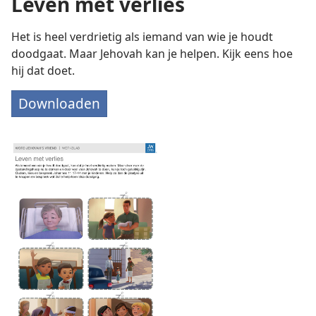
Leven met verlies
Het is heel verdrietig als iemand van wie je houdt
doodgaat. Maar Jehovah kan je helpen. Kijk eens hoe
hij dat doet.
Downloaden