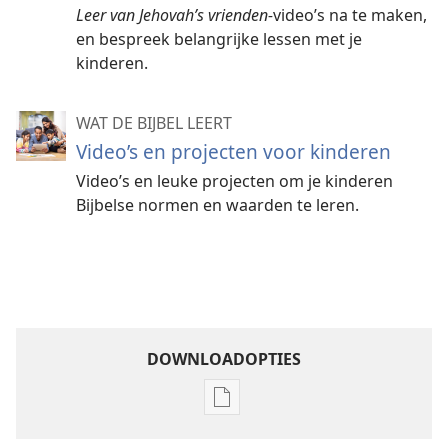
Leer van Jehovah’s vrienden-
video’s na te maken,
en bespreek belangrijke lessen met je
kinderen.
WAT DE BIJBEL LEERT
Video’s en projecten voor kinderen
Video’s en leuke projecten om je kinderen
Bijbelse normen en waarden te leren.
DOWNLOADOPTIES
Downloadopties
publicaties