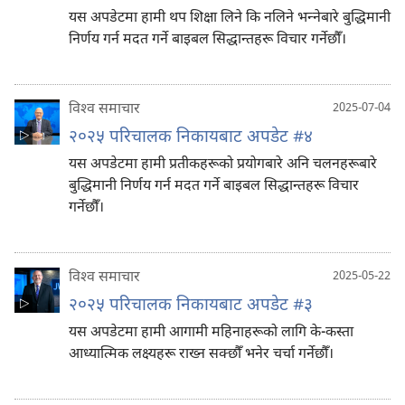
यस अपडेटमा हामी थप शिक्षा लिने कि नलिने भन्‍नेबारे बुद्धिमानी
निर्णय गर्न मदत गर्ने बाइबल सिद्धान्तहरू विचार गर्नेछौँ।
विश्‍व समाचार
2025-07-04
२०२५ परिचालक निकायबाट अपडेट #४
यस अपडेटमा हामी प्रतीकहरूको प्रयोगबारे अनि चलनहरूबारे
बुद्धिमानी निर्णय गर्न मदत गर्ने बाइबल सिद्धान्तहरू विचार
गर्नेछौँ।
विश्‍व समाचार
2025-05-22
२०२५ परिचालक निकायबाट अपडेट #३
यस अपडेटमा हामी आगामी महिनाहरूको लागि के-कस्ता
आध्यात्मिक लक्ष्यहरू राख्न सक्छौँ भनेर चर्चा गर्नेछौँ।