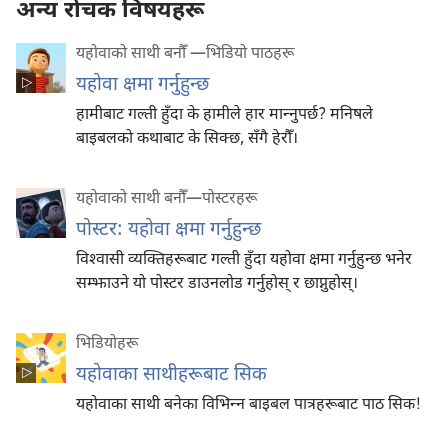
अन्य रोचक विषयहरू
यहोवाको साथी बनौँ ​—भिडियो पाठहरू
यहोवा क्षमा गर्नुहुन्छ
हामीबाट गल्ती हुँदा के हामीले हार मान्‍नुपर्छ? मनिषले
बाइबलको कथाबाट के सिक्छ, सँगै हेरौँ।
यहोवाको साथी बनौँ—पोस्टरहरू
पोस्टर: यहोवा क्षमा गर्नुहुन्छ
विश्‍वासी व्यक्‍तिहरूबाट गल्ती हुँदा यहोवा क्षमा गर्नुहुन्छ भनेर
सम्झाउने यो पोस्टर डाउनलोड गर्नुहोस्‌ र छाप्नुहोस्‌।
भिडियोहरू
यहोवाका साथीहरूबाट सिक
यहोवाका साथी बनेका विभिन्‍न बाइबल पात्रहरूबाट पाठ सिक!