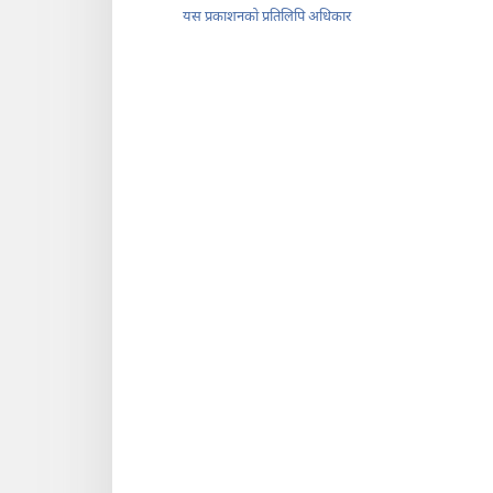
यस प्रकाशनको प्रतिलिपि अधिकार