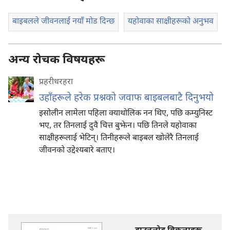
बाइबलले जीवनलाई नयाँ मोड दिन्छ
यहोवाका साक्षीहरूको अनुभव
अन्य रोचक विषयहरू
प्रहरीधरहरा
उहाँहरूले हरेक प्रश्नको जवाफ बाइबलबाटै दिनुभयो
इसोलीन लामेला पहिला क्याथोलिक नन थिए, पछि कम्युनिस्ट
भए, तर तिनलाई दुवै चित्त बुझेन। पछि तिनले यहोवाका
साक्षीहरूलाई भेटिन्‌। तिनीहरूले बाइबल खोलेरै तिनलाई
जीवनको उद्देश्यबारे बताए।