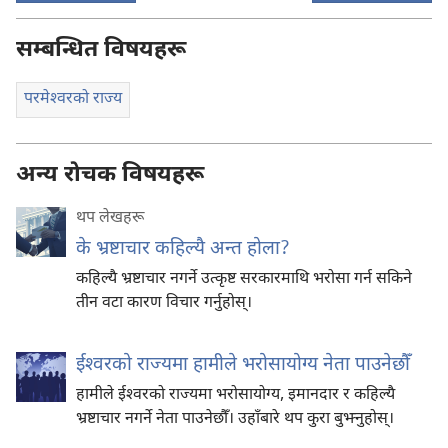
सम्बन्धित विषयहरू
परमेश्‍वरको राज्य
अन्य रोचक विषयहरू
थप लेखहरू
के भ्रष्टाचार कहिल्यै अन्त होला?
कहिल्यै भ्रष्टाचार नगर्ने उत्कृष्ट सरकारमाथि भरोसा गर्न सकिने
तीन वटा कारण विचार गर्नुहोस्‌।
ईश्‍वरको राज्यमा हामीले भरोसायोग्य नेता पाउनेछौँ
हामीले ईश्‍वरको राज्यमा भरोसायोग्य, इमानदार र कहिल्यै
भ्रष्टाचार नगर्ने नेता पाउनेछौँ। उहाँबारे थप कुरा बुझ्नुहोस्‌।