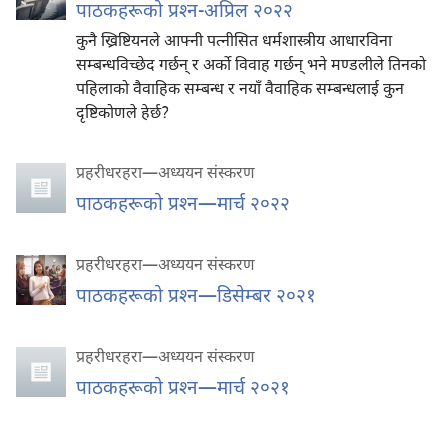
पाठकहरूको प्रश्‍न-अप्रिल २०२२
कुनै ख्रिष्टियनले आफ्नी पत्नीसित धर्मशास्त्रीय आधारविना
सम्बन्धविच्छेद गर्छन्‌ र अर्को विवाह गर्छन्‌ भने मण्डलीले तिनको
पहिलाको वैवाहिक सम्बन्ध र नयाँ वैवाहिक सम्बन्धलाई कुन
दृष्टिकोणले हेर्छ?
प्रहरीधरहरा—अध्ययन संस्करण
पाठकहरूको प्रश्‍न—मार्च २०२२
प्रहरीधरहरा—अध्ययन संस्करण
पाठकहरूको प्रश्‍न—डिसेम्बर २०२१
प्रहरीधरहरा—अध्ययन संस्करण
पाठकहरूको प्रश्‍न—मार्च २०२१