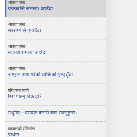
आवरण लेख
गर्ने?
एक्कासि समस्या आउँदा
आवरण लेख
सरसम्पत्ति गुमाउँदा
आवरण लेख
स्वास्थ्य समस्या आउँदा
आवरण लेख
आफूले माया गरेको व्यक्तिको मृत्यु हुँदा
परिवारका लागि
रिस पाल्नु ठीक हो?
मधुमेह​—⁠यसबाट कसरी बच्न सक्नुहुन्छ?
बाइबलको दृष्टिकोण
प्रार्थना