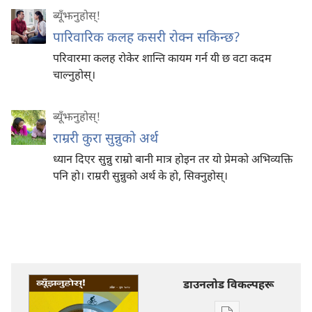
ब्यूँझनुहोस्!
पारिवारिक कलह कसरी रोक्न सकिन्छ?
परिवारमा कलह रोकेर शान्ति कायम गर्न यी छ वटा कदम
चाल्नुहोस्‌।
ब्यूँझनुहोस्!
राम्ररी कुरा सुन्नुको अर्थ
ध्यान दिएर सुन्नु राम्रो बानी मात्र होइन तर यो प्रेमको अभिव्यक्ति
पनि हो। राम्ररी सुन्नुको अर्थ के हो, सिक्नुहोस्।
डाउनलोड विकल्पहरू