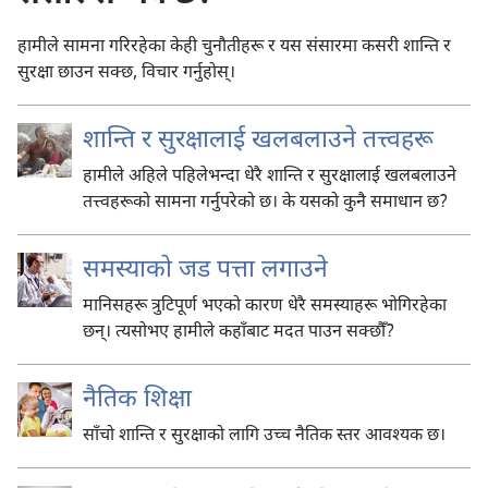
हामीले सामना गरिरहेका केही चुनौतीहरू र यस संसारमा कसरी शान्ति र
सुरक्षा छाउन सक्छ, विचार गर्नुहोस्‌।
शान्ति र सुरक्षालाई खलबलाउने तत्त्वहरू
हामीले अहिले पहिलेभन्दा धेरै शान्ति र सुरक्षालाई खलबलाउने
तत्त्वहरूको सामना गर्नुपरेको छ। के यसको कुनै समाधान छ?
समस्याको जड पत्ता लगाउने
मानिसहरू त्रुटिपूर्ण भएको कारण धेरै समस्याहरू भोगिरहेका
छन्‌। त्यसोभए हामीले कहाँबाट मदत पाउन सक्छौँ?
नैतिक शिक्षा
साँचो शान्ति र सुरक्षाको लागि उच्च नैतिक स्तर आवश्‍यक छ।