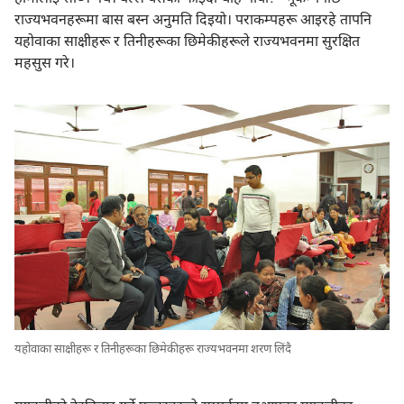
राज्यभवनहरूमा बास बस्न अनुमति दिइयो। पराकम्पहरू आइरहे तापनि
यहोवाका साक्षीहरू र तिनीहरूका छिमेकीहरूले राज्यभवनमा सुरक्षित
महसुस गरे।
यहोवाका साक्षीहरू र तिनीहरूका छिमेकीहरू राज्यभवनमा शरण लिंदै