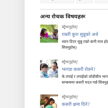
अन्य रोचक विषयहरू
ब्यूँझनुहोस्!
राम्ररी कुरा सुन्नुको अर्थ
ध्यान दिएर सुन्नु राम्रो बानी मात्र 
सिक्नुहोस्।
ब्यूँझनुहोस्!
झगडा कसरी रोक्ने?
के तपाईं र तपाईंको जोडीबीच झगड
सम्बन्धमा कसरी मदत गर्छ सिक्नुहो
ब्यूँझनुहोस्!
कसरी क्षमा दिने?