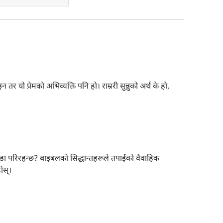
होइन तर यो प्रेमको अभिव्यक्ति पनि हो। राम्ररी सुन्नुको अर्थ के हो,
ा परिरहन्छ? बाइबलको सिद्धान्तहरूले तपाईंको वैवाहिक
स्‌।