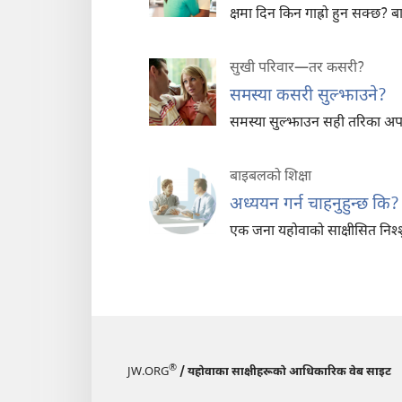
क्षमा दिन किन गाह्रो हुन सक्छ? 
सुखी परिवार—तर कसरी?
समस्या कसरी सुल्झाउने?
समस्या सुल्झाउन सही तरिका अपन
बाइबलको शिक्षा
अध्ययन गर्न चाहनुहुन्छ कि?
एक जना यहोवाको साक्षीसित निश्‍श
®
JW.ORG
/ यहोवाका साक्षीहरूको आधिकारिक वेब साइट