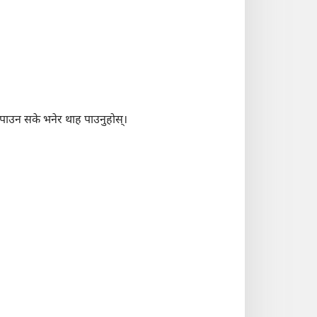
 पाउन सके भनेर थाह पाउनुहोस्‌।