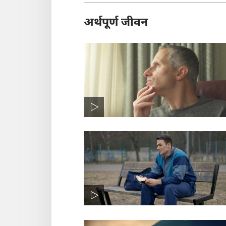
अर्थपूर्ण जीवन