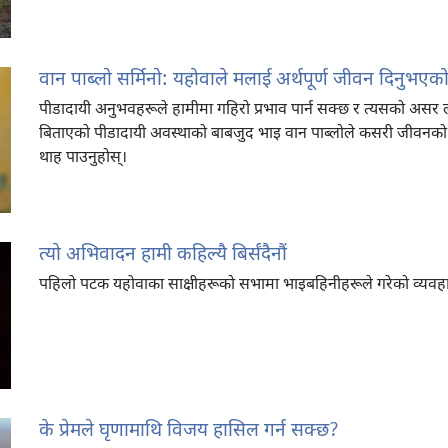
वान पाब्लो सर्मिनो: यहोवाले मलाई अर्थपूर्ण जीवन दिनुभएक
पीडादायी अनुभवहरूले हामीमा गहिरो प्रभाव पार्न सक्छ र त्यसको अस
बिताएको पीडादायी अवस्थाको बाबजुद भाइ वान पाब्लोले कसरी जीवनको साँच
थाह पाउनुहोस्‌।
त्यो अभिवादन हामी कहिल्यै बिर्संदैनौं
पहिलो पटक यहोवाका साक्षीहरूको सभामा भाइबहिनीहरूले गरेको व्यवहार 
के प्रेमले घृणामाथि विजय हासिल गर्न सक्छ?