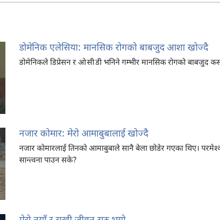
डोमेनिक एलेसिया: मानसिक रोगको बाबजुद आशा खोज्दै
डोमेनिकले डिप्रेसन र ओ सी डी भनिने गम्भीर मानसिक रोगको बाबजुद कसर
नजार कोमार: मेरो आमाबुबालाई खोज्दै
नजार कोमारलाई तिनको आमाबुबाले सानै बेला छोडेर गएका थिए। परमेश्‍व
सान्त्वना पाउन सके?