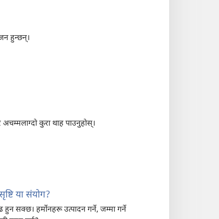
न हुन्छन्‌।
 अचम्मलाग्दो कुरा थाह पाउनुहोस्‌।
सृष्टि या संयोग?
 सक्छ। हर्मोनहरू उत्पादन गर्ने, जम्मा गर्ने