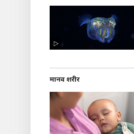
मानव शरीर