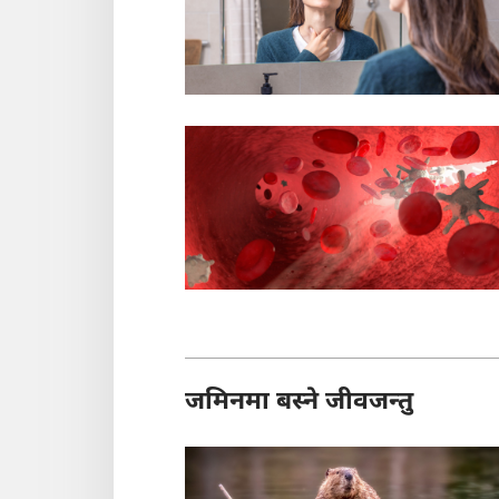
जमिनमा बस्ने जीवजन्तु