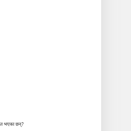
ेरित भएका छन्‌?