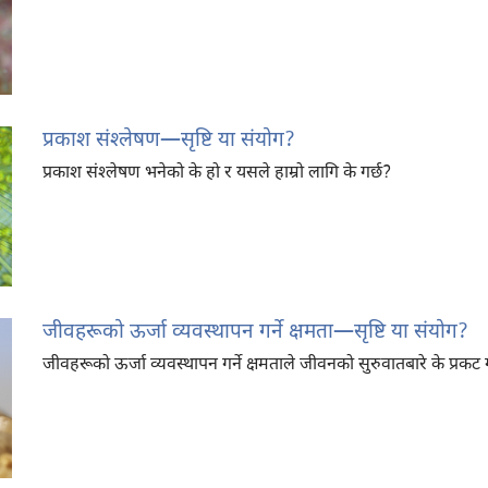
प्रकाश संश्‍लेषण​—सृष्टि या संयोग?
प्रकाश संश्‍लेषण भनेको के हो र यसले हाम्रो लागि के गर्छ?
जीवहरूको ऊर्जा व्यवस्थापन गर्ने क्षमता—सृष्टि या संयोग?
जीवहरूको ऊर्जा व्यवस्थापन गर्ने क्षमताले जीवनको सुरुवातबारे के प्रकट 