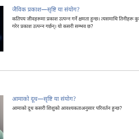
जैविक प्रकाश—सृष्टि या संयोग?
कतिपय जीवहरूमा प्रकाश उत्पन्‍न गर्ने क्षमता हुन्छ। त्यसमाथि तिनीहरू क
गरेर प्रकाश उत्पन्‍न गर्छन्‌। यो कसरी सम्भव छ?
आमाको दूध​—सृष्टि या संयोग?
आमाको दूध कसरी शिशुको आवश्‍यकताअनुसार परिवर्तन हुन्छ?