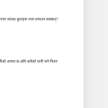
रपर भएका कुराहरू पत्ता लगाउन सक्छन्‌?
ा पानीको अभाव छ अनि कतैको पानी भने पिउन