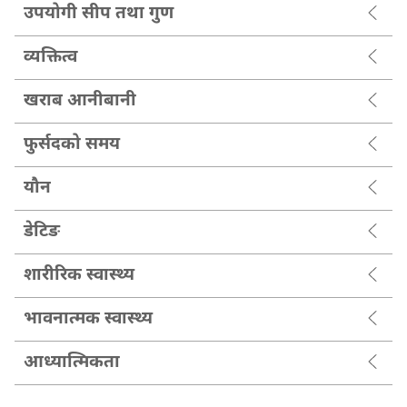
उपयोगी सीप तथा गुण
व्यक्तित्व
खराब आनीबानी
फुर्सदको समय
यौन
डेटिङ
शारीरिक स्वास्थ्य
भावनात्मक स्वास्थ्य
आध्यात्मिकता