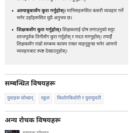
आमाबुबासँग कुरा गर्नुहोस्‌।
मानिसहरूसित कसरी व्यवहार गर्ने
भनेर उहाँहरूसित थुप्रै अनुभव छ।
शिक्षकसँग कुरा गर्नुहोस्‌।
शिक्षकलाई दोष लगाउनुको सट्टा
शान्तपूर्वक तिनीसँग कुरा गर्नुहोस्‌ र मदत माग्नुहोस्‌। तपाईँ
शिक्षकसँग राम्रो सम्बन्ध कायम राख्न चाहनुहुन्छ भनेर आफ्नो
व्यवहारबाट स्पष्ट देखाउनुहोस्‌।
सम्बन्धित विषयहरू
युवाहरू सोध्छन्‌
स्कुल
किशोरकिशोरी र युवायुवती
अन्य रोचक विषयहरू