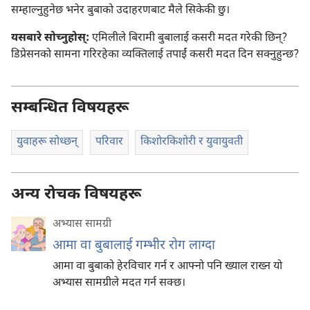
सम्हाल्नुहुनेछ भनेर बुबाको उदाहरणबाट मैले सिकेकी छु।
यसबारे सोच्नुहोस्‌:
एमिलीले बिरामी बुबालाई कसरी मदत गरेकी छिन्‌?
डिप्रेसनको सामना गरिरहेका व्यक्‍तिलाई तपाईं कसरी मदत दिन सक्नुहुन्छ?
सम्बन्धित विषयहरू
युवाहरू सोध्छन्‌
परिवार
किशोरकिशोरी र युवायुवती
अन्य रोचक विषयहरू
अभ्यास सामग्री
आमा वा बुबालाई गम्भीर रोग लाग्दा
आमा वा बुबाको हेरविचार गर्न र आफ्नो पनि ख्याल राख्न यो
अभ्यास सामग्रीले मदत गर्न सक्छ।