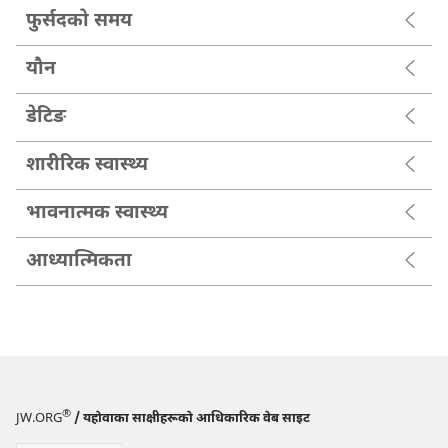
फुर्सदको समय
यौन
डेटिङ
शारीरिक स्वास्थ्य
भावनात्मक स्वास्थ्य
आध्यात्मिकता
®
JW.ORG
/ यहोवाका साक्षीहरूको आधिकारिक वेब साइट