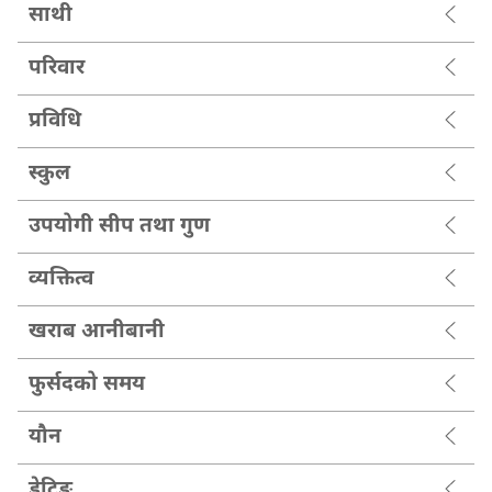
साथी
परिवार
प्रविधि
स्कुल
उपयोगी सीप तथा गुण
व्यक्तित्व
खराब आनीबानी
फुर्सदको समय
यौन
डेटिङ