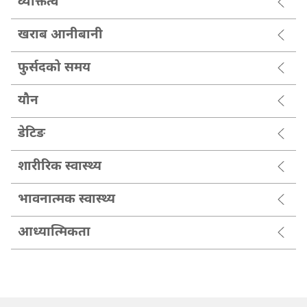
व्यक्तित्व
खराब आनीबानी
फुर्सदको समय
यौन
डेटिङ
शारीरिक स्वास्थ्य
भावनात्मक स्वास्थ्य
आध्यात्मिकता