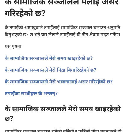
के सामाजिक सञ्जालले मलाई असर
गरिरहेको छ?
के तपाईँको आमाबुबाले तपाईँलाई सामाजिक सञ्जाल चलाउन अनुमति
दिनुभएको छ? छ भने यस लेखले तपाईँलाई यी तीन क्षेत्रमा मदत गर्नेछ।
यस पृष्ठमा
के सामाजिक सञ्जालले मेरो समय खाइरहेको छ?
के सामाजिक सञ्जालले मेरो निद्रा बिगारिरहेको छ?
के सामाजिक सञ्जालले मेरो भावनालाई असर गरिरहेको छ?
तपाईँका साथीहरू के भन्छन्‌?
के सामाजिक सञ्जालले मेरो समय खाइरहेको
छ?