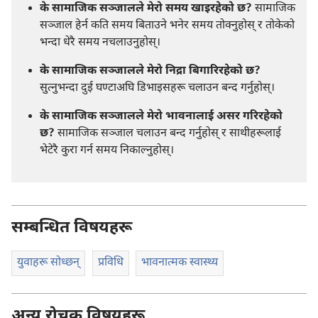
के सामाजिक सञ्जालले मेरो समय खाइरहेको छ?
सामाजिक
सञ्जाल हेर्न कति समय बिताउने भनेर समय तोक्नुहोस्‌ र तोकेको
भन्दा धेरै समय नचलाउनुहोस्‌।
के सामाजिक सञ्जालले मेरो निद्रा बिगारिरहेको छ?
सुत्नुभन्दा दुई घण्टाअघि डिभाइसहरू चलाउन बन्द गर्नुहोस्‌।
के सामाजिक सञ्जालले मेरो भावनालाई असर गरिरहेको
छ?
सामाजिक सञ्जाल चलाउन बन्द गर्नुहोस्‌ र साथीहरूलाई
भेटेरै कुरा गर्न समय निकाल्नुहोस्‌।
सम्बन्धित विषयहरू
युवाहरू सोध्छन्‌
प्रविधि
भावनात्मक स्वास्थ्य
अन्य रोचक विषयहरू