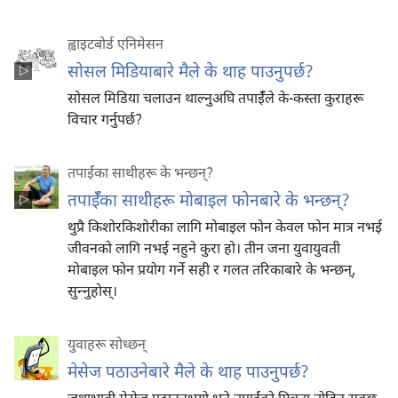
ह्वाइटबोर्ड एनिमेसन
सोसल मिडियाबारे मैले के थाह पाउनुपर्छ?
सोसल मिडिया चलाउन थाल्नुअघि तपाईँले के-कस्ता कुराहरू
विचार गर्नुपर्छ?
तपाईंका साथीहरू के भन्छन्‌?
तपाईँका साथीहरू मोबाइल फोनबारे के भन्छन्‌?
थुप्रै किशोरकिशोरीका लागि मोबाइल फोन केवल फोन मात्र नभई
जीवनको लागि नभई नहुने कुरा हो। तीन जना युवायुवती
मोबाइल फोन प्रयोग गर्ने सही र गलत तरिकाबारे के भन्छन्‌,
सुन्‍नुहोस्‌।
युवाहरू सोध्छन्‌
मेसेज पठाउनेबारे मैले के थाह पाउनुपर्छ?