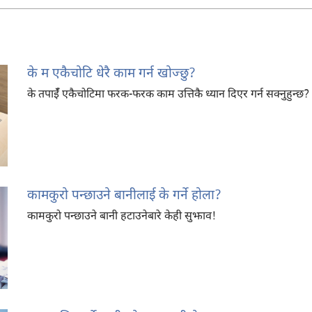
के म एकैचोटि धेरै काम गर्न खोज्छु?
के तपाईँ एकैचोटिमा फरक-फरक काम उत्तिकै ध्यान दिएर गर्न सक्नुहुन्छ?
कामकुरो पन्छाउने बानीलाई के गर्ने होला?
कामकुरो पन्छाउने बानी हटाउनेबारे केही सुझाव!