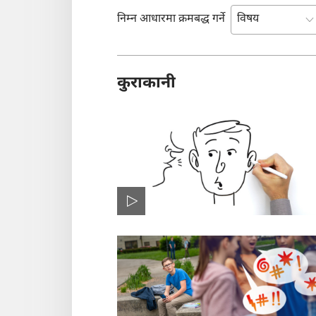
निम्न आधारमा क्रमबद्ध गर्ने
कुराकानी