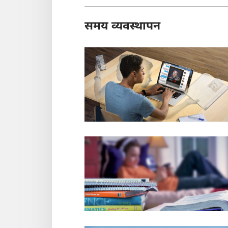
समय व्यवस्थापन