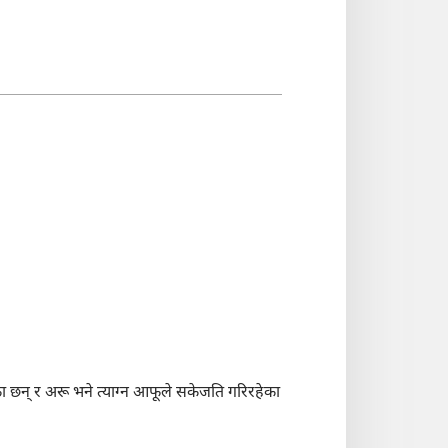
गेका छन्‌ र अरू भने त्याग्न आफूले सकेजति गरिरहेका