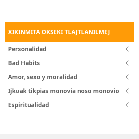
XIKINMITA OKSEKI TLAJTLANILMEJ
Personalidad
Bad Habits
Amor, sexo y moralidad
Ijkuak tikpias monovia noso monovio
Espiritualidad