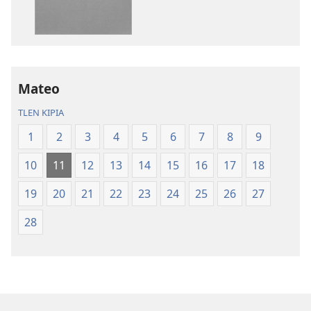
Dios.
Dios.
Biblia
Biblia
del
del
Nuevo
Nuevo
Mundo
Mundo
Mateo
TLEN KIPIA
1
2
3
4
5
6
7
8
9
10
11
12
13
14
15
16
17
18
19
20
21
22
23
24
25
26
27
28