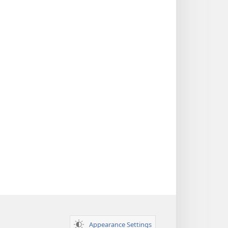
Appearance Settings